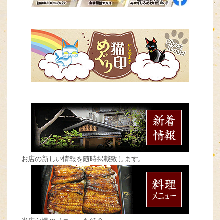
お店の新しい情報を随時掲載致します。