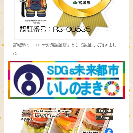
宮城県の「コロナ対策認証店」として認証して頂きまし
た！