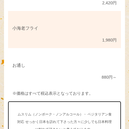
2,420円
小海老フライ
1,980円
お通し
880円～
※価格はすべて税込表示となっております。
ムスリム（ノンポーク・ノンアルコール）・ ベジタリアン食
対応
せっかく日本を訪れて下さった方々に少しでも日本料理