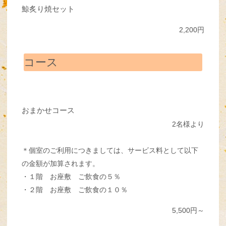
鯨炙り焼セット
2,200円
コース
おまかせコース
2名様より
＊個室のご利用につきましては、サービス料として以下
の金額が加算されます。
・１階 お座敷 ご飲食の５％
・２階 お座敷 ご飲食の１０％
5,500円～