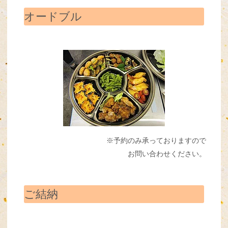
オードブル
※予約のみ承っておりますので
お問い合わせください。
ご結納