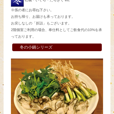
※係の者にお尋ね下さい。
お持ち帰り、お届けも承っております。
お戻しなしの「折詰」もございます。
2階個室ご利用の場合、奉仕料としてご飲食代の10%を承
っております。
冬の小鍋シリーズ