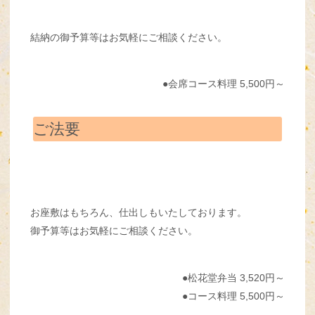
結納の御予算等はお気軽にご相談ください。
●会席コース料理 5,500円～
ご法要
お座敷はもちろん、仕出しもいたしております。
御予算等はお気軽にご相談ください。
●松花堂弁当 3,520円～
●コース料理 5,500円～