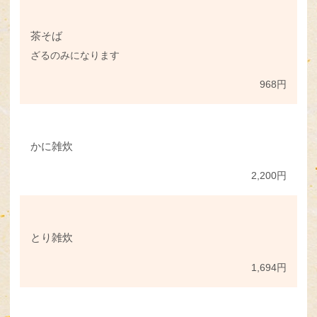
茶そば
ざるのみになります
968円
かに雑炊
2,200円
とり雑炊
1,694円