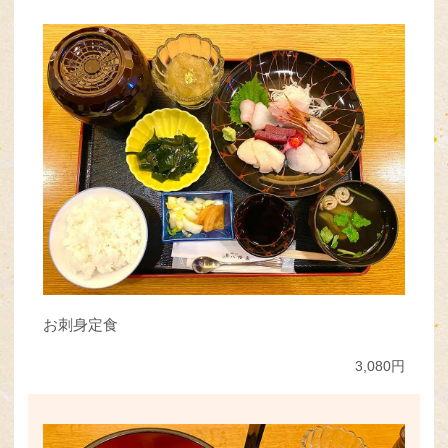
お刺身定食
3,080円