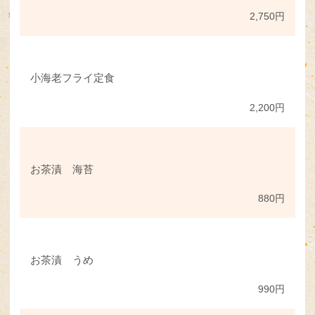
2,750円
小海老フライ定食
2,200円
お茶漬 海苔
880円
お茶漬 うめ
990円