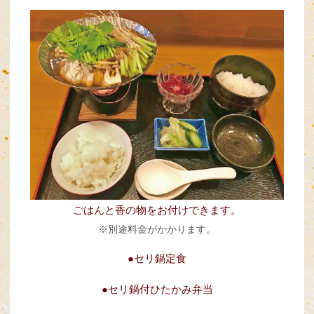
ごはんと香の物をお付けできます。
※別途料金がかかります。
●セリ鍋定食
●セリ鍋付ひたかみ弁当