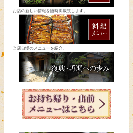
お店の新しい情報を随時掲載致します。
当店自慢のメニューを紹介。