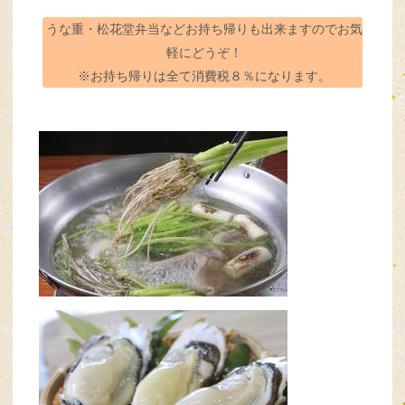
うな重・松花堂弁当などお持ち帰りも出来ますのでお気
軽にどうぞ！
※お持ち帰りは全て消費税８％になります。