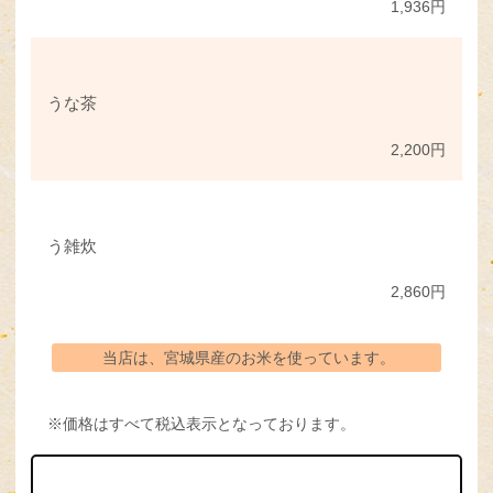
1,936円
うな茶
2,200円
う雑炊
2,860円
当店は、宮城県産のお米を使っています。
※価格はすべて税込表示となっております。