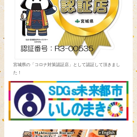
宮城県の「コロナ対策認証店」として認証して頂きまし
た！