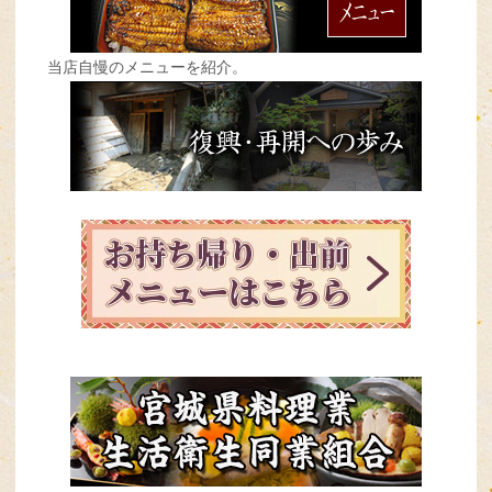
当店自慢のメニューを紹介。