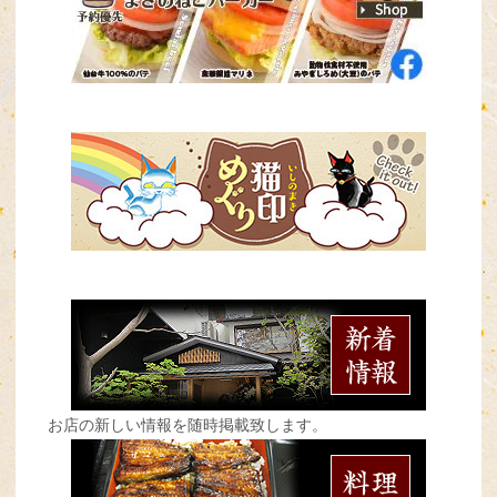
お店の新しい情報を随時掲載致します。